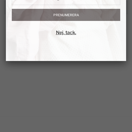
PRENUMERERA
Nej, tack.