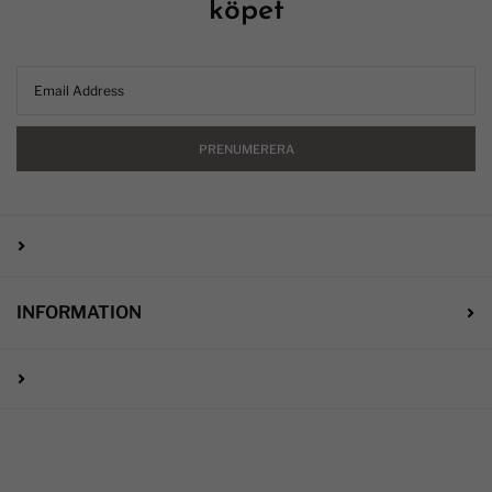
köpet
PRENUMERERA
INFORMATION