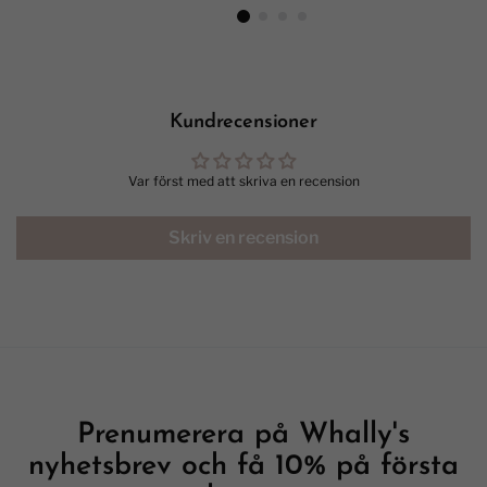
Kundrecensioner
Var först med att skriva en recension
Skriv en recension
Prenumerera på Whally's
nyhetsbrev och få 10% på första