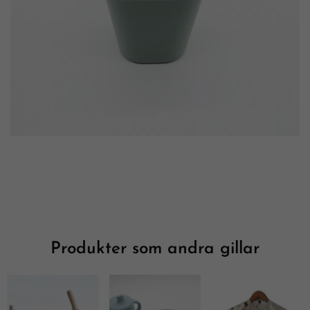
Produkter som andra gillar