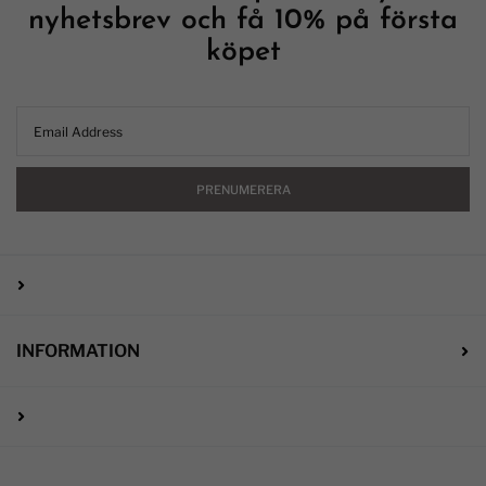
nyhetsbrev och få 10% på första
köpet
PRENUMERERA
INFORMATION