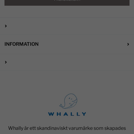
INFORMATION
Whally är ett skandinaviskt varumärke som skapades