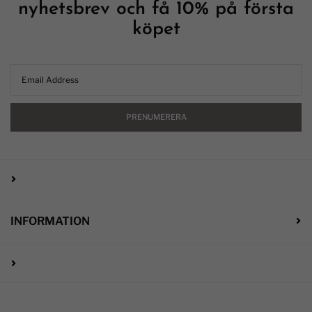
nyhetsbrev och få 10% på första
köpet
PRENUMERERA
INFORMATION